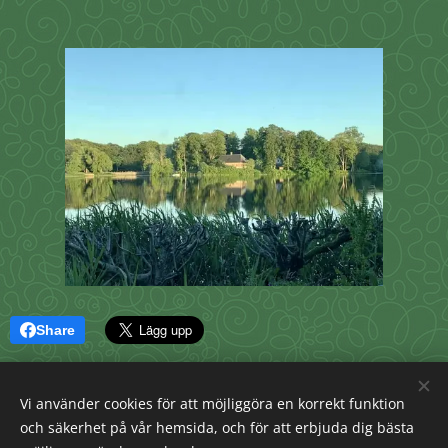
Share
Vi använder cookies för att möjliggöra en korrekt funktion
och säkerhet på vår hemsida, och för att erbjuda dig bästa