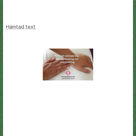
Hämtad text