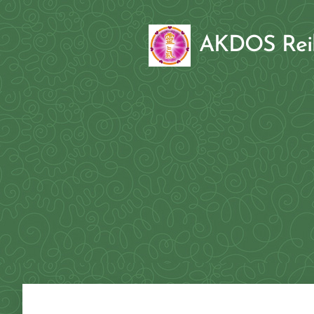
AKDOS Re