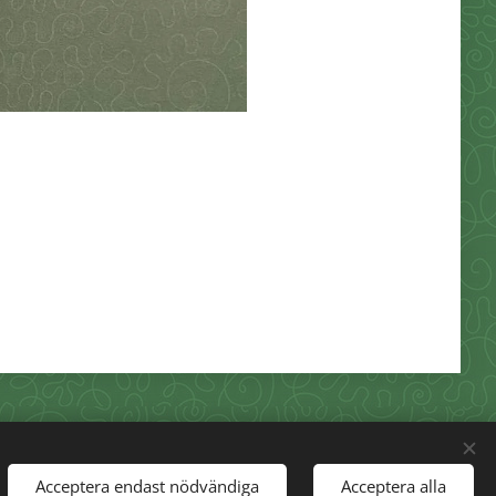
Acceptera endast nödvändiga
Acceptera alla