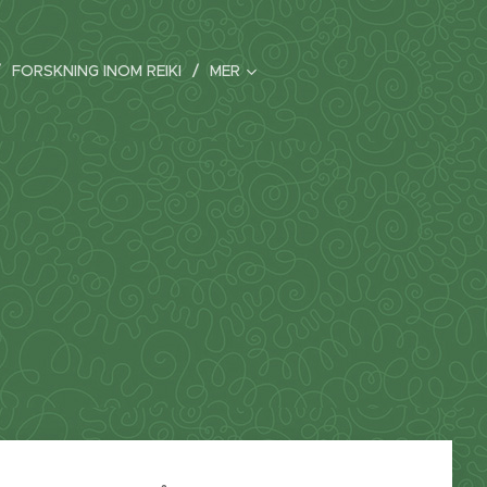
FORSKNING INOM REIKI
MER