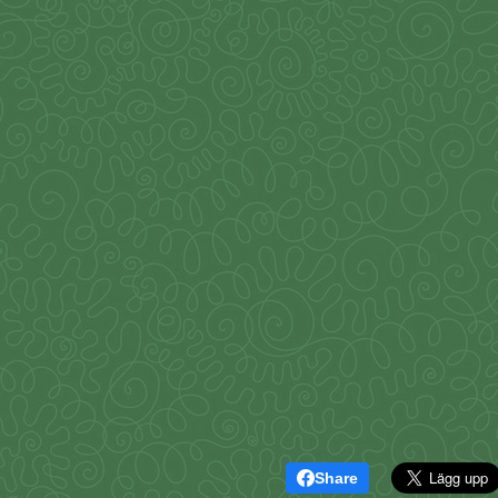
Share