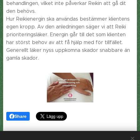
behandlingen, vilket inte påverkar Reikin att gå dit
den behövs.
Hur Reikienergin ska användas bestämmer klientens
egen kropp. Av den anledningen säger vi att Reiki
prioriteringsläker. Energin går till det som klienten
har störst behov av att få hjälp med för tillfället.
Generellt läker nyss uppkomna skador snabbare än
gamla skador.
Share