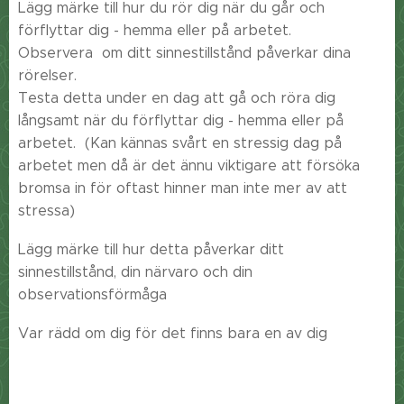
Lägg märke till hur du rör dig när du går och
förflyttar dig - hemma eller på arbetet.
Observera om ditt sinnestillstånd påverkar dina
rörelser.
Testa detta under en dag att gå och röra dig
långsamt när du förflyttar dig - hemma eller på
arbetet. (Kan kännas svårt en stressig dag på
arbetet men då är det ännu viktigare att försöka
bromsa in för oftast hinner man inte mer av att
stressa)
Lägg märke till hur detta påverkar ditt
sinnestillstånd, din närvaro och din
observationsförmåga
Var rädd om dig för det finns bara en av dig
❤️🙏