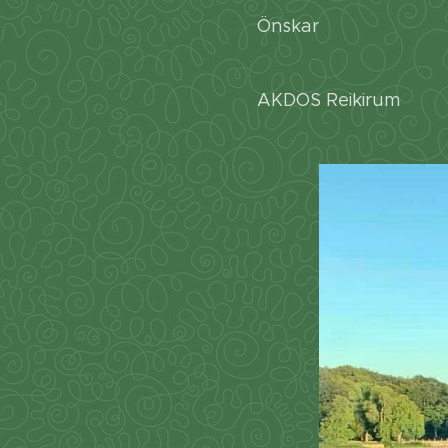
Önskar
AKDOS Reikirum