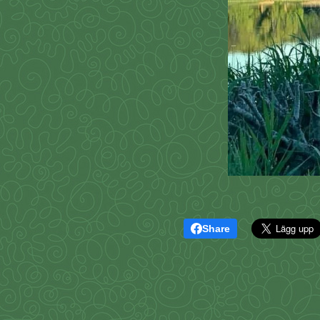
Share